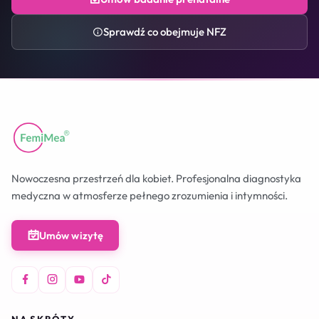
Sprawdź co obejmuje NFZ
Nowoczesna przestrzeń dla kobiet. Profesjonalna diagnostyka
medyczna w atmosferze pełnego zrozumienia i intymności.
Umów wizytę