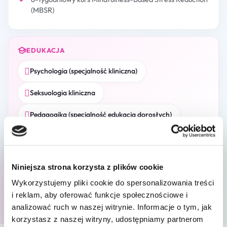
(MBSR)
EDUKACJA
Psychologia (specjalność kliniczna)
Seksuologia kliniczna
Pedagogika (specjalność edukacja dorosłych)
CZŁONKOSTWA
Niniejsza strona korzysta z plików cookie
Polskie Towarzystwo Psychologiczne
Wykorzystujemy pliki cookie do spersonalizowania treści
i reklam, aby oferować funkcje społecznościowe i
analizować ruch w naszej witrynie. Informacje o tym, jak
korzystasz z naszej witryny, udostępniamy partnerom