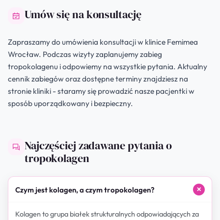
Umów się na konsultację
Zapraszamy do umówienia konsultacji w klinice Femimea
Wrocław. Podczas wizyty zaplanujemy zabieg
tropokolagenu i odpowiemy na wszystkie pytania. Aktualny
cennik zabiegów oraz dostępne terminy znajdziesz na
stronie kliniki - staramy się prowadzić nasze pacjentki w
sposób uporządkowany i bezpieczny.
Najczęściej zadawane pytania o
tropokolagen
Czym jest kolagen, a czym tropokolagen?
Kolagen to grupa białek strukturalnych odpowiadających za