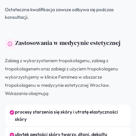
Ostateczna kwalifikacja zawsze odbywa się podczas
konsultacji.
Zastosowania w medycynie estetycznej
Zabieg z wykorzystaniem tropokolagenu, zabieg z
tropokolagenem oraz zabiegi z użyciem tropokolagenu
wykorzystujemy w klinice Femimea w obszarze
tropokolagenu w medycynie estetycznej Wrocław.
Wskazania obejmują:
procesy starzenia się skóry i utratę elastyczności
skóry
ubytek gęstości skóry twarzy, dłoni, dekoltu