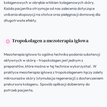
kolagenowych w obrębie włókien kolagenowych skóry.
Każda pacjentka otrzymuje od nas zalecenia dotyczące
unikania ekspozycji na słońce oraz pielęgnacji domowej dla
długotrwałe efekty.
Tropokolagen a mezoterapia igłowa
Mezoterapia igłowa to ogólna technika podania substancji
aktywnych w skórę - tropokolagen jest jednym z
preparatów, które można w tej technice wykorzystać. W
praktyce mezoterapia igłowa z tropokolagenem łączy zalety
mikrourazów skóry (stymulacja regeneracji) z dostarczeniem
prekursora kolagenu. Sposób aplikacji dobieramy do
potrzeb pacjenta.