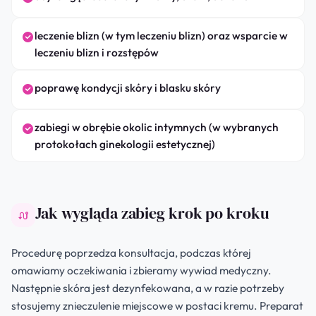
leczenie blizn (w tym leczeniu blizn) oraz wsparcie w
leczeniu blizn i rozstępów
poprawę kondycji skóry i blasku skóry
zabiegi w obrębie okolic intymnych (w wybranych
protokołach ginekologii estetycznej)
Jak wygląda zabieg krok po kroku
Procedurę poprzedza konsultacja, podczas której
omawiamy oczekiwania i zbieramy wywiad medyczny.
Następnie skóra jest dezynfekowana, a w razie potrzeby
stosujemy znieczulenie miejscowe w postaci kremu. Preparat