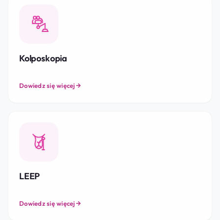
Kolposkopia
Dowiedz się więcej
LEEP
Dowiedz się więcej