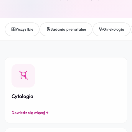
Wszystkie
Badania prenatalne
Ginekologia
Cytologia
Dowiedz się więcej