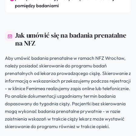
pomiędzy badaniami
Jak umówić się na badania prenatalne
na NFZ
Aby umówić badania prenatalne w ramach NFZ Wrocław,
należy posiadać skierowanie do programu badań
prenatalnych od lekarza prowadzącego ciążę. Skierowanie z
informacją o wskazaniach przekazujemy podczas rejestracji
- w klinice Femimea realizujemy zapis online lub telefonicznie.
Po analizie dokumentacji uzgadniamy termin badania
dopasowany do tygodnia ciąży. Pacjentki bez skierowania
mogą wykonać badania prenatalne prywatnie - w razie
zaistnienia wskazań w trakcie ciąży lekarz może wystawić
skierowanie do programu również w trakcie opieki.