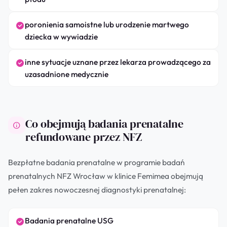
poronienia samoistne lub urodzenie martwego
dziecka w wywiadzie
inne sytuacje uznane przez lekarza prowadzącego za
uzasadnione medycznie
Co obejmują badania prenatalne
refundowane przez NFZ
Bezpłatne badania prenatalne w programie badań
prenatalnych NFZ Wrocław w klinice Femimea obejmują
pełen zakres nowoczesnej diagnostyki prenatalnej:
Badania prenatalne USG