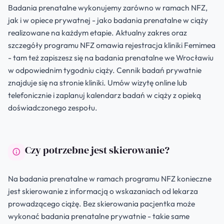
Badania prenatalne wykonujemy zarówno w ramach NFZ,
jak i w opiece prywatnej - jako badania prenatalne w ciąży
realizowane na każdym etapie. Aktualny zakres oraz
szczegóły programu NFZ omawia rejestracja kliniki Femimea
- tam też zapiszesz się na badania prenatalne we Wrocławiu
w odpowiednim tygodniu ciąży. Cennik badań prywatnie
znajduje się na stronie kliniki. Umów wizytę online lub
telefonicznie i zaplanuj kalendarz badań w ciąży z opieką
doświadczonego zespołu.
Czy potrzebne jest skierowanie?
Na badania prenatalne w ramach programu NFZ konieczne
jest skierowanie z informacją o wskazaniach od lekarza
prowadzącego ciążę. Bez skierowania pacjentka może
wykonać badania prenatalne prywatnie - takie same