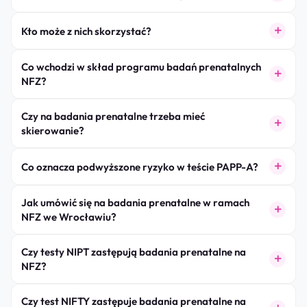
Kto może z nich skorzystać?
Co wchodzi w skład programu badań prenatalnych
NFZ?
Czy na badania prenatalne trzeba mieć
skierowanie?
Co oznacza podwyższone ryzyko w teście PAPP-A?
Jak umówić się na badania prenatalne w ramach
NFZ we Wrocławiu?
Czy testy NIPT zastępują badania prenatalne na
NFZ?
Czy test NIFTY zastępuje badania prenatalne na