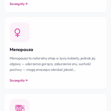
Szczegóły
Menopauza
Menopauza to naturalny etap w życiu kobiety, jednak jej
objawy — uderzenia gorąca, zaburzenia snu, suchość
pochwy — mogą znacząco obniżać jakość…
Szczegóły