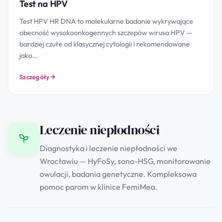
Test na HPV
Test HPV HR DNA to molekularne badanie wykrywające
obecność wysokoonkogennych szczepów wirusa HPV —
bardziej czułe od klasycznej cytologii i rekomendowane
jako…
Szczegóły
Leczenie niepłodności
Diagnostyka i leczenie niepłodności we
Wrocławiu — HyFoSy, sono-HSG, monitorowanie
owulacji, badania genetyczne. Kompleksowa
pomoc parom w klinice FemiMea.