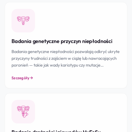
Badania genetyczne przyczyn niepłodności
Badania genetyczne niepłodności pozwalają odkryć ukryte
przyczyny trudności z zajściem w ciążę lub nawracających
poronień — takie jak wady kariotypu czy mutacje…
Szczegóły