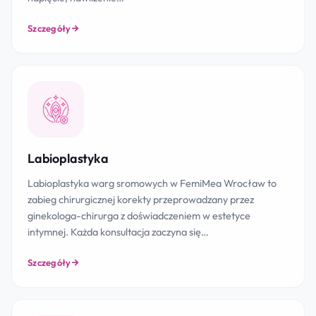
Szczegóły
Labioplastyka
Labioplastyka warg sromowych w FemiMea Wrocław to
zabieg chirurgicznej korekty przeprowadzany przez
ginekologa-chirurga z doświadczeniem w estetyce
intymnej. Każda konsultacja zaczyna się…
Szczegóły