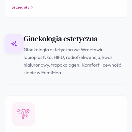
Szczegóły
Ginekologia estetyczna
Ginekologia estetyczna we Wrocławiu —
labioplastyka, HIFU, radiofrekwencja, kwas
hialuronowy, tropokolagen. Komfort i pewność
siebie w FemiMea.