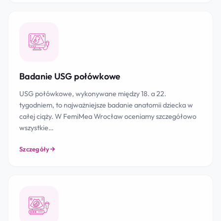
Badanie USG połówkowe
USG połówkowe, wykonywane między 18. a 22.
tygodniem, to najważniejsze badanie anatomii dziecka w
całej ciąży. W FemiMea Wrocław oceniamy szczegółowo
wszystkie…
Szczegóły