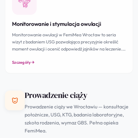
Monitorowanie i stymulacja owulacji
Monitorowanie owulacji w FemiMea Wrocław to seria
wizyt z badaniem USG pozwalająca precyzyjnie określić
moment owulacji i ocenić odpowiedź jajników na leczenie.…
Szczegóły
Prowadzenie ciąży
Prowadzenie ciąży we Wrocławiu — konsultacje
położnicze, USG, KTG, badania laboratoryjne,
szkoła rodzenia, wymaz GBS. Pełna opieka
FemiMea.