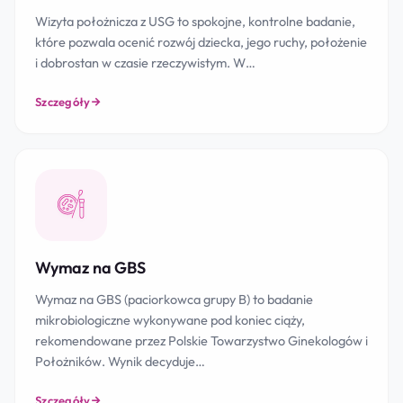
Wizyta położnicza z USG to spokojne, kontrolne badanie,
które pozwala ocenić rozwój dziecka, jego ruchy, położenie
i dobrostan w czasie rzeczywistym. W…
Szczegóły
Wymaz na GBS
Wymaz na GBS (paciorkowca grupy B) to badanie
mikrobiologiczne wykonywane pod koniec ciąży,
rekomendowane przez Polskie Towarzystwo Ginekologów i
Położników. Wynik decyduje…
Szczegóły