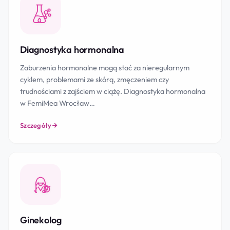
Diagnostyka hormonalna
Zaburzenia hormonalne mogą stać za nieregularnym
cyklem, problemami ze skórą, zmęczeniem czy
trudnościami z zajściem w ciążę. Diagnostyka hormonalna
w FemiMea Wrocław…
Szczegóły
Ginekolog