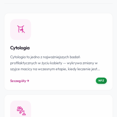
Cytologia
Cytologia to jedno z najważniejszych badań
profilaktycznych w życiu kobiety — wykrywa zmiany w
szyjce macicy na wczesnym etapie, kiedy leczenie jest…
Szczegóły
NFZ