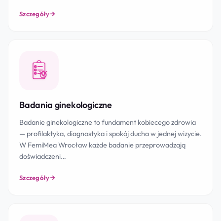
Szczegóły
Badania ginekologiczne
Badanie ginekologiczne to fundament kobiecego zdrowia
— profilaktyka, diagnostyka i spokój ducha w jednej wizycie.
W FemiMea Wrocław każde badanie przeprowadzają
doświadczeni…
Szczegóły