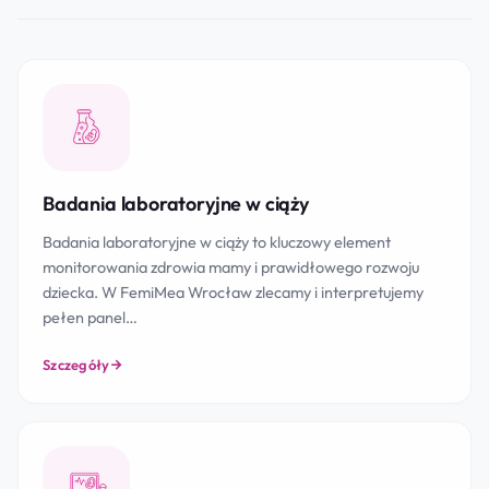
Badania laboratoryjne w ciąży
Badania laboratoryjne w ciąży to kluczowy element
monitorowania zdrowia mamy i prawidłowego rozwoju
dziecka. W FemiMea Wrocław zlecamy i interpretujemy
pełen panel…
Szczegóły