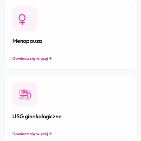
Menopauza
Dowiedz się więcej
USG ginekologiczne
Dowiedz się więcej