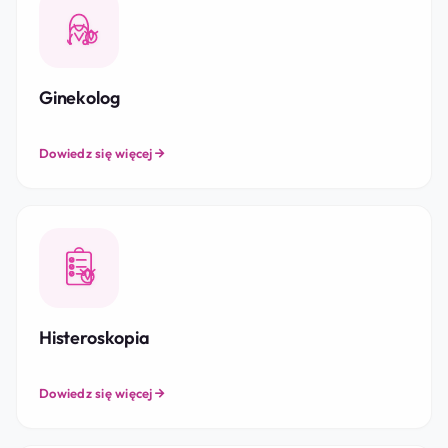
Ginekolog
Dowiedz się więcej
Histeroskopia
Dowiedz się więcej