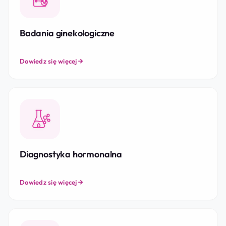
Badania ginekologiczne
Dowiedz się więcej
Diagnostyka hormonalna
Dowiedz się więcej