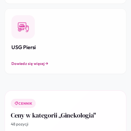
USG Piersi
Dowiedz się więcej
CENNIK
Ceny w kategorii „Ginekologia"
48 pozycji