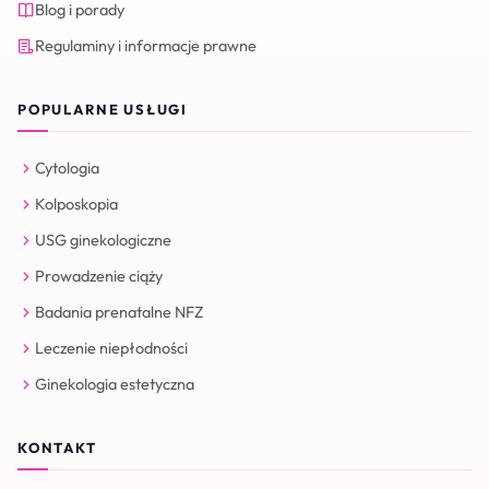
Blog i porady
Regulaminy i informacje prawne
POPULARNE USŁUGI
Cytologia
Kolposkopia
USG ginekologiczne
Prowadzenie ciąży
Badania prenatalne NFZ
Leczenie niepłodności
Ginekologia estetyczna
KONTAKT