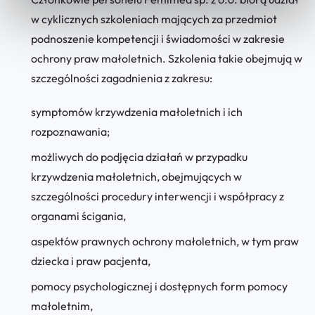
w cyklicznych szkoleniach mających za przedmiot
podnoszenie kompetencji i świadomości w zakresie
ochrony praw małoletnich. Szkolenia takie obejmują w
szczególności zagadnienia z zakresu:
symptomów krzywdzenia małoletnich i ich
rozpoznawania;
możliwych do podjęcia działań w przypadku
krzywdzenia małoletnich, obejmujących w
szczególności procedury interwencji i współpracy z
organami ścigania,
aspektów prawnych ochrony małoletnich, w tym praw
dziecka i praw pacjenta,
pomocy psychologicznej i dostępnych form pomocy
małoletnim,