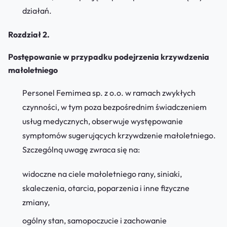
działań.
Rozdział 2.
Postępowanie w przypadku podejrzenia krzywdzenia
małoletniego
Personel Femimea sp. z o.o. w ramach zwykłych
czynności, w tym poza bezpośrednim świadczeniem
usług medycznych, obserwuje występowanie
symptomów sugerujących krzywdzenie małoletniego.
Szczególną uwagę zwraca się na:
widoczne na ciele małoletniego rany, siniaki,
skaleczenia, otarcia, poparzenia i inne fizyczne
zmiany,
ogólny stan, samopoczucie i zachowanie