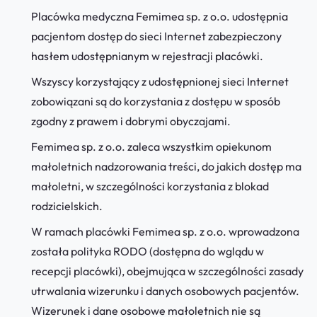
Placówka medyczna Femimea sp. z o.o. udostępnia
pacjentom dostęp do sieci Internet zabezpieczony
hasłem udostępnianym w rejestracji placówki.
Wszyscy korzystający z udostępnionej sieci Internet
zobowiązani są do korzystania z dostępu w sposób
zgodny z prawem i dobrymi obyczajami.
Femimea sp. z o.o. zaleca wszystkim opiekunom
małoletnich nadzorowania treści, do jakich dostęp ma
małoletni, w szczególności korzystania z blokad
rodzicielskich.
W ramach placówki Femimea sp. z o.o. wprowadzona
została polityka RODO (dostępna do wglądu w
recepcji placówki), obejmująca w szczególności zasady
utrwalania wizerunku i danych osobowych pacjentów.
Wizerunek i dane osobowe małoletnich nie są