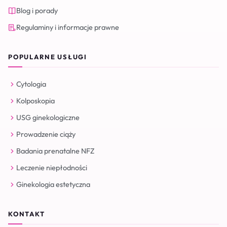
Blog i porady
Regulaminy i informacje prawne
POPULARNE USŁUGI
Cytologia
Kolposkopia
USG ginekologiczne
Prowadzenie ciąży
Badania prenatalne NFZ
Leczenie niepłodności
Ginekologia estetyczna
KONTAKT