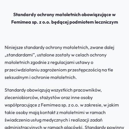
Standardy ochrony małoletnich
obowiązujące w
Femimea sp. z o.o.
będącej podmiotem leczniczym
Niniejsze standardy ochrony małoletnich, zwane dalej
„standardami”, ustalone zostały w celach ochrony
małoletnich zgodnie z regulacjami ustawy o
przeciwdziałaniu zagrożeniom przestępczością na tle
seksualnym i ochronie małoletnich.
Standardy obowiązują wszystkich pracowników,
zleceniobiorców, stażystów oraz inne osoby
współpracujące z Femimea sp. z o.o. w zakresie, w jakim
takie osoby mają kontakt z małoletnimi w ramach
świadczenia usług medycznych i realizacji zadań
administracyjnych w ramach placówki. Standardy powinny