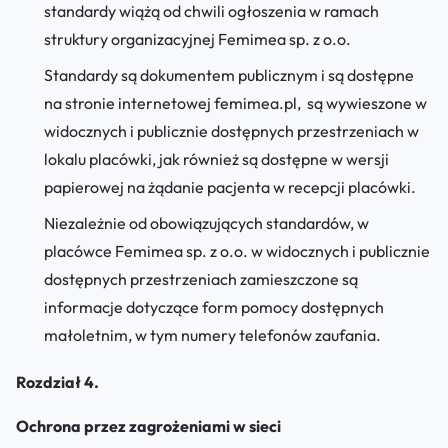
standardy wiążą od chwili ogłoszenia w ramach
struktury organizacyjnej Femimea sp. z o.o.
Standardy są dokumentem publicznym i są dostępne
na stronie internetowej femimea.pl, są wywieszone w
widocznych i publicznie dostępnych przestrzeniach w
lokalu placówki, jak również są dostępne w wersji
papierowej na żądanie pacjenta w recepcji placówki.
Niezależnie od obowiązujących standardów, w
placówce Femimea sp. z o.o. w widocznych i publicznie
dostępnych przestrzeniach zamieszczone są
informacje dotyczące form pomocy dostępnych
małoletnim, w tym numery telefonów zaufania.
Rozdział 4.
Ochrona przez zagrożeniami w sieci