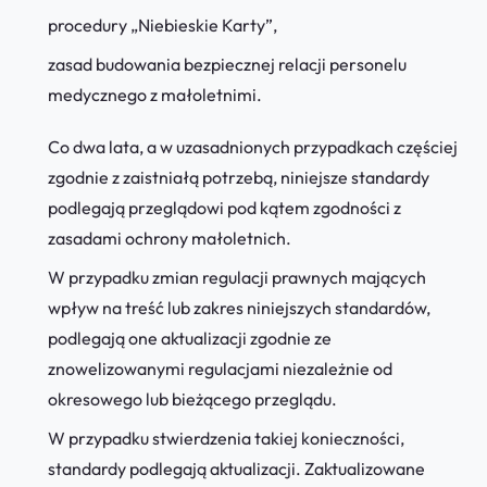
procedury „Niebieskie Karty”,
zasad budowania bezpiecznej relacji personelu
medycznego z małoletnimi.
Co dwa lata, a w uzasadnionych przypadkach częściej
zgodnie z zaistniałą potrzebą, niniejsze standardy
podlegają przeglądowi pod kątem zgodności z
zasadami ochrony małoletnich.
W przypadku zmian regulacji prawnych mających
wpływ na treść lub zakres niniejszych standardów,
podlegają one aktualizacji zgodnie ze
znowelizowanymi regulacjami niezależnie od
okresowego lub bieżącego przeglądu.
W przypadku stwierdzenia takiej konieczności,
standardy podlegają aktualizacji. Zaktualizowane