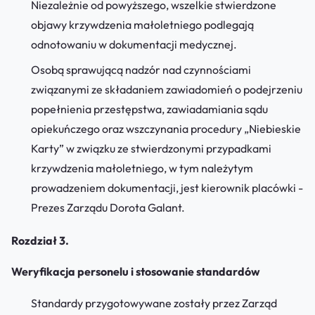
Niezależnie od powyższego, wszelkie stwierdzone
objawy krzywdzenia małoletniego podlegają
odnotowaniu w dokumentacji medycznej.
Osobą sprawującą nadzór nad czynnościami
związanymi ze składaniem zawiadomień o podejrzeniu
popełnienia przestępstwa, zawiadamiania sądu
opiekuńczego oraz wszczynania procedury „Niebieskie
Karty” w związku ze stwierdzonymi przypadkami
krzywdzenia małoletniego, w tym należytym
prowadzeniem dokumentacji, jest kierownik placówki -
Prezes Zarządu Dorota Galant.
Rozdział 3.
Weryfikacja personelu i stosowanie standardów
Standardy przygotowywane zostały przez Zarząd