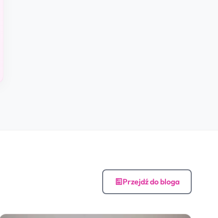
Przejdź do bloga