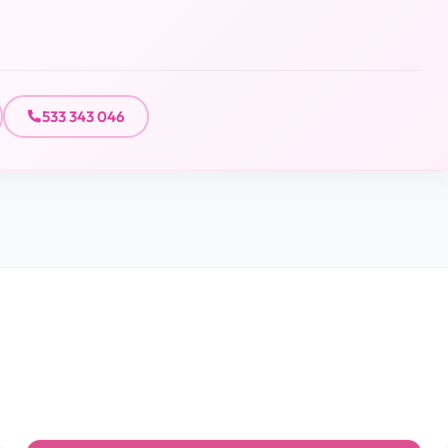
533 343 046