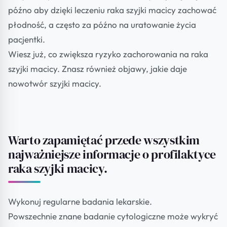
późno aby dzięki leczeniu raka szyjki macicy zachować
płodność, a często za późno na uratowanie życia
pacjentki.
Wiesz już, co zwiększa ryzyko zachorowania na raka
szyjki macicy. Znasz również objawy, jakie daje
nowotwór szyjki macicy.
Warto zapamiętać przede wszystkim
najważniejsze informacje o profilaktyce
raka szyjki macicy.
Wykonuj regularne badania lekarskie.
Powszechnie znane badanie cytologiczne może wykryć