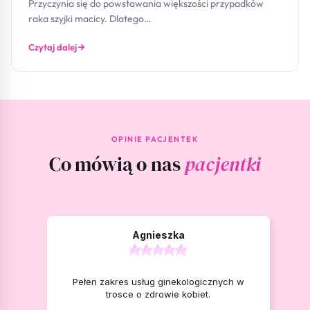
Przyczynia się do powstawania większości przypadków
raka szyjki macicy. Dlatego…
Czytaj dalej
OPINIE PACJENTEK
Co mówią o nas
pacjentki
Agnieszka
Pełen zakres usług ginekologicznych w
trosce o zdrowie kobiet.