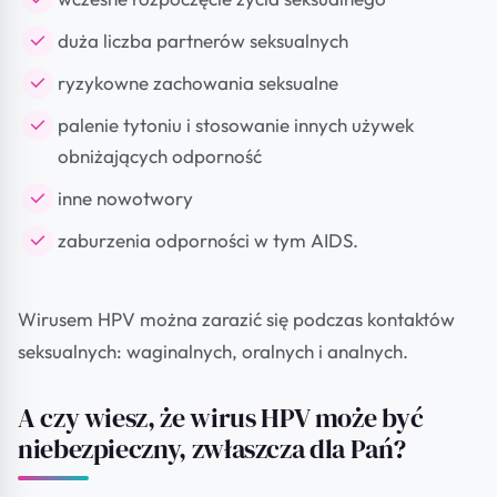
duża liczba partnerów seksualnych
ryzykowne zachowania seksualne
palenie tytoniu i stosowanie innych używek
obniżających odporność
inne nowotwory
zaburzenia odporności w tym AIDS.
Wirusem HPV można zarazić się podczas kontaktów
seksualnych: waginalnych, oralnych i analnych.
A czy wiesz, że wirus HPV może być
niebezpieczny, zwłaszcza dla Pań?