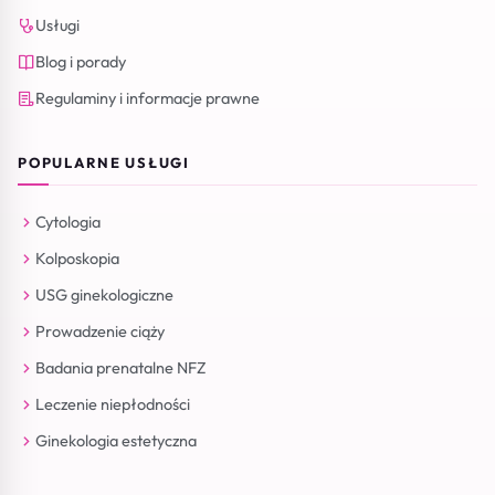
Usługi
Blog i porady
Regulaminy i informacje prawne
POPULARNE USŁUGI
Cytologia
Kolposkopia
USG ginekologiczne
Prowadzenie ciąży
Badania prenatalne NFZ
Leczenie niepłodności
Ginekologia estetyczna