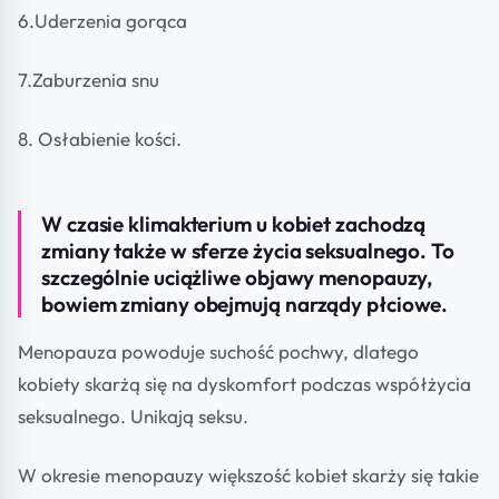
6.Uderzenia gorąca
7.Zaburzenia snu
8. Osłabienie kości.
W czasie klimakterium u kobiet zachodzą
zmiany także w sferze życia seksualnego. To
szczególnie uciążliwe objawy menopauzy,
bowiem zmiany obejmują narządy płciowe.
Menopauza powoduje suchość pochwy, dlatego
kobiety skarżą się na dyskomfort podczas współżycia
seksualnego. Unikają seksu.
W okresie menopauzy większość kobiet skarży się takie