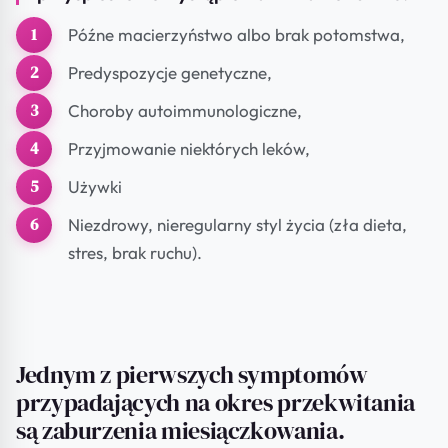
Późne macierzyństwo albo brak potomstwa,
Predyspozycje genetyczne,
Choroby autoimmunologiczne,
Przyjmowanie niektórych leków,
Używki
Niezdrowy, nieregularny styl życia (zła dieta,
stres, brak ruchu).
Jednym z pierwszych symptomów
przypadających na okres przekwitania
są zaburzenia miesiączkowania.