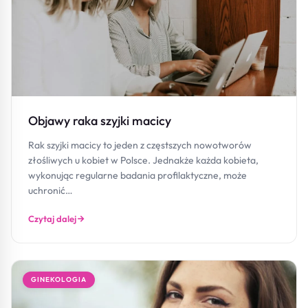
Objawy raka szyjki macicy
Rak szyjki macicy to jeden z częstszych nowotworów
złośliwych u kobiet w Polsce. Jednakże każda kobieta,
wykonując regularne badania profilaktyczne, może
uchronić…
Czytaj dalej
GINEKOLOGIA