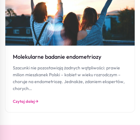
Molekularne badanie endometriozy
Szacunki nie pozostawiają żadnych wątpliwości: prawie
milion mieszkanek Polski – kobiet w wieku rozrodczym –
choruje na endometriozę. Jednakże, zdaniem ekspertów,
chorych…
Czytaj dalej