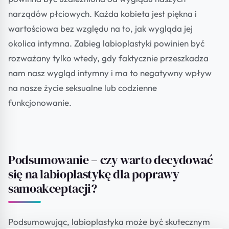
narządów płciowych. Każda kobieta jest piękna i
wartościowa bez względu na to, jak wygląda jej
okolica intymna. Zabieg labioplastyki powinien być
rozważany tylko wtedy, gdy faktycznie przeszkadza
nam nasz wygląd intymny i ma to negatywny wpływ
na nasze życie seksualne lub codzienne
funkcjonowanie.
Podsumowanie – czy warto decydować
się na labioplastykę dla poprawy
samoakceptacji?
Podsumowując, labioplastyka może być skutecznym