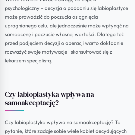
psychologiczny – decyzja o poddaniu się labioplastyce
może prowadzić do poczucia osiągnięcia
upragnionego celu, ale jednocześnie może wpłynąć na
samoocenę i poczucie własnej wartości. Dlatego też
przed podjęciem decyzji o operacji warto dokładnie
rozważyć swoje motywacje i skonsultować się z
lekarzem specjalistą.
Czy labioplastyka wpływa na
samoakceptację?
Czy labioplastyka wpływa na samoakceptację? To
pytanie, które zadaje sobie wiele kobiet decydujących