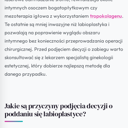
intymnych osoczem bogatopłytkowym czy
mezoterapia igłowa z wykorzystaniem
tropokolagenu
.
Te ostatnie są mniej inwazyjne niż labioplastyka i
pozwalają na poprawienie wyglądu obszaru
intymnego bez konieczności przeprowadzania operacji
chirurgicznej. Przed podjęciem decyzji o zabiegu warto
skonsultować się z lekarzem specjalistą ginekologii
estetycznej, który dobierze najlepszą metodę dla
danego przypadku.
Jakie są przyczyny podjęcia decyzji o
poddaniu się labioplastyce?