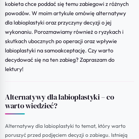
kobieta chce poddać się temu zabiegowi z różnych
powodów. W moim artykule omówię alternatywy
dla labioplastyki oraz przyczyny decyzji o jej
wykonaniu. Porozmawiamy również o ryzykach i
skutkach ubocznych po operacji oraz wpływie
labioplastyki na samoakceptację. Czy warto
decydować się na ten zabieg? Zapraszam do
lektury!
Alternatywy dla labioplastyki – co
warto wiedzieć?
Alternatywy dla labioplastyki to temat, który warto
poruszyć przed podjęciem decyzji o zabiegu. Istnieją