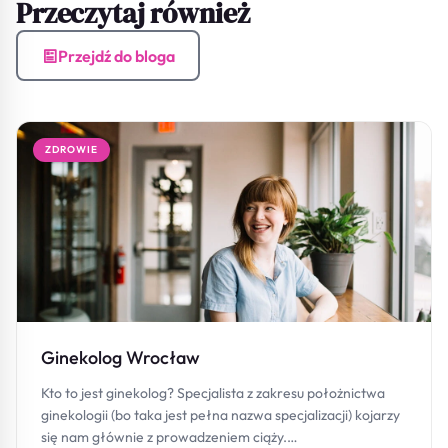
Przeczytaj również
Przejdź do bloga
ZDROWIE
Ginekolog Wrocław
Kto to jest ginekolog? Specjalista z zakresu położnictwa
ginekologii (bo taka jest pełna nazwa specjalizacji) kojarzy
się nam głównie z prowadzeniem ciąży.…